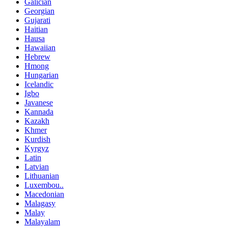
Galician
Georgian
Gujarati
Haitian
Hausa
Hawaiian
Hebrew
Hmong
Hungarian
Icelandic
Igbo
Javanese
Kannada
Kazakh
Khmer
Kurdish
Kyrgyz
Latin
Latvian
Lithuanian
Luxembou..
Macedonian
Malagasy
Malay
Malayalam