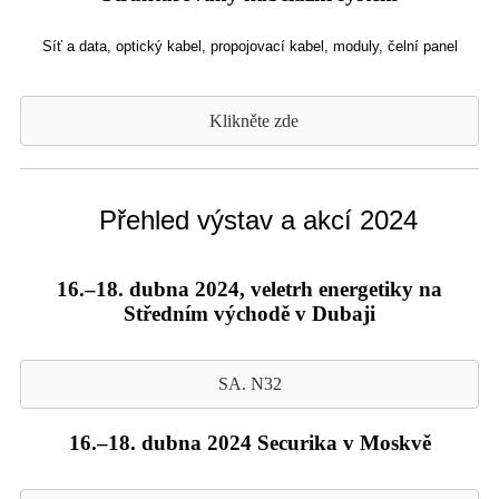
Síť a data, optický kabel, propojovací kabel, moduly, čelní panel
Klikněte zde
Přehled výstav a akcí 2024
16.–18. dubna 2024, veletrh energetiky na
Středním východě v Dubaji
SA. N32
16.–18. dubna 2024 Securika v Moskvě