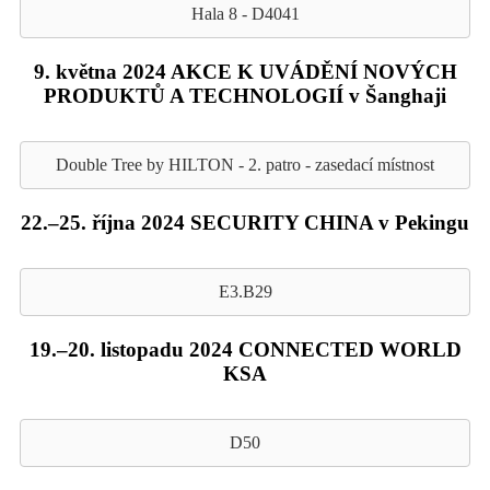
Hala 8 - D4041
9. května 2024 AKCE K UVÁDĚNÍ NOVÝCH
PRODUKTŮ A TECHNOLOGIÍ v Šanghaji
Double Tree by HILTON - 2. patro - zasedací místnost
22.–25. října 2024 SECURITY CHINA v Pekingu
E3.B29
19.–20. listopadu 2024 CONNECTED WORLD
KSA
D50