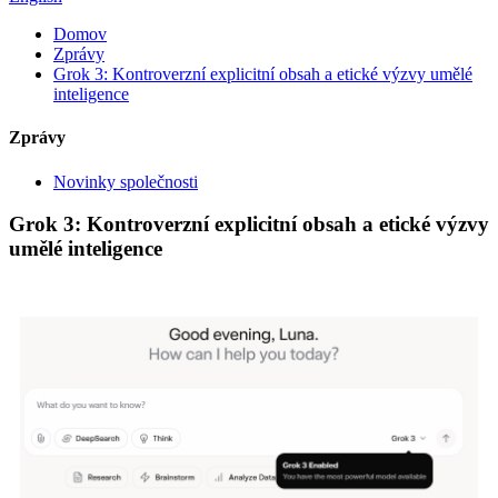
Domov
Zprávy
Grok 3: Kontroverzní explicitní obsah a etické výzvy umělé
inteligence
Zprávy
Novinky společnosti
Grok 3: Kontroverzní explicitní obsah a etické výzvy
umělé inteligence