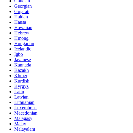
Galician
Georgian
Gujarati
Haitian
Hausa
Hawaiian
Hebrew
Hmong
Hungarian
Icelandic
Igbo
Javanese
Kannada
Kazakh
Khmer
Kurdish
Kyrgyz
Latin
Latvian
Lithuanian
Luxembou..
Macedonian
Malagasy
Malay
Malayalam