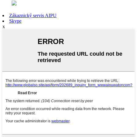
Zákaznický servis AIPU
Skype
x