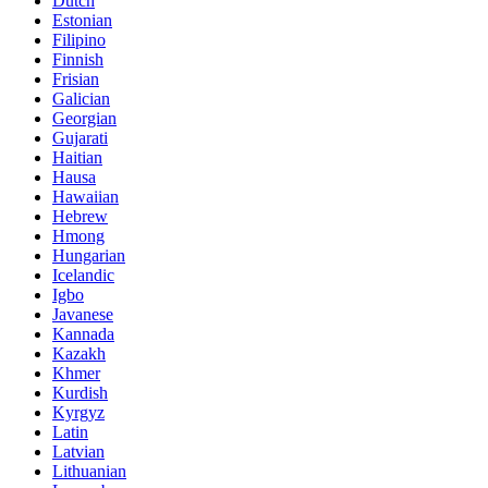
Dutch
Estonian
Filipino
Finnish
Frisian
Galician
Georgian
Gujarati
Haitian
Hausa
Hawaiian
Hebrew
Hmong
Hungarian
Icelandic
Igbo
Javanese
Kannada
Kazakh
Khmer
Kurdish
Kyrgyz
Latin
Latvian
Lithuanian