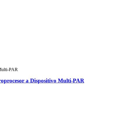
roprocesor a Dispositivo Multi-PAR