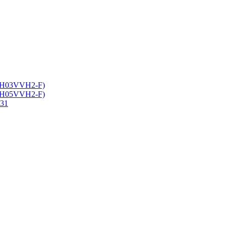
 (H03VVH2-F)
 (H05VVH2-F)
-31