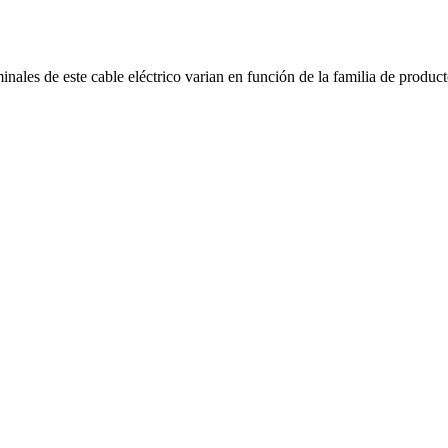
nales de este cable eléctrico varian en función de la familia de product